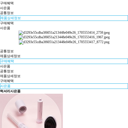
구매혜택
사은품
공통정보
제품상세정보
구매혜택
사은품
공통정보
제품상세정보
구매혜택
사은품
공통정보
제품상세정보
구매혜택
사은품
럭셔리
사은품